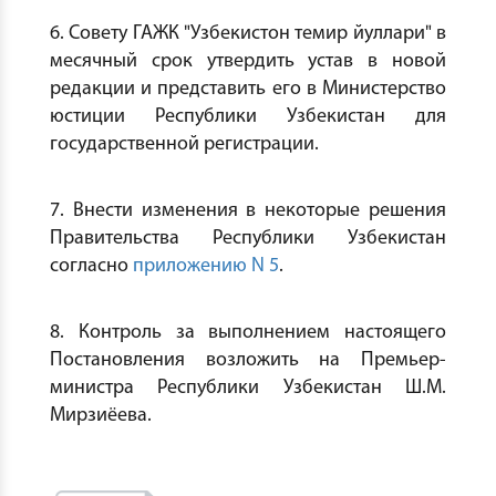
6. Совету ГАЖК "Узбекистон темир йуллари" в
месячный срок утвердить устав в новой
редакции и представить его в Министерство
юстиции Республики Узбекистан для
государственной регистрации.
7. Внести изменения в некоторые решения
Правительства Республики Узбекистан
согласно
приложению N 5
.
8. Контроль за выполнением настоящего
Постановления возложить на Премьер-
министра Республики Узбекистан Ш.М.
Мирзиёева.