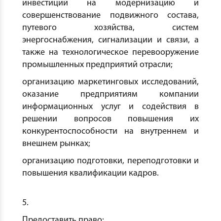
инвестиций на модернизацию и
совершенствование подвижного состава,
путевого хозяйства, систем
энергоснабжения, сигнализации и связи, а
также на технологическое перевооружение
промышленных предприятий отрасли;
организацию маркетинговых исследований,
оказание предприятиям компании
информационных услуг и содействия в
решении вопросов повышения их
конкурентоспособности на внутреннем и
внешнем рынках;
организацию подготовки, переподготовки и
повышения квалификации кадров.
5.
Предоставить право: