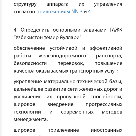
структуру аппарата их управления
согласно
приложениям NN 3
и
4
.
4. Определить основными задачами ГАЖК
"Узбекистон темир йуллари":
обеспечение устойчивой и эффективной
работы железнодорожного транспорта,
безопасности перевозок, повышение
качества оказываемых транспортных услуг;
укрепление материально-технической базы,
дальнейшее развитие сети железных дорог и
увеличение их пропускной способности,
широкое внедрение прогрессивных
технологий и современных методов
менеджмента;
широкое привлечение иностранных