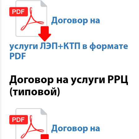
Договор на
услуги ЛЭП+КТП в формате
PDF
Договор на услуги РРЦ
(типовой)
Договор на