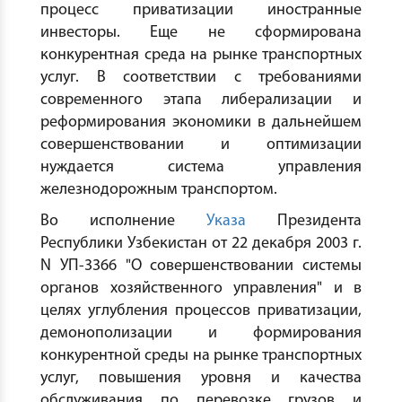
процесс приватизации иностранные
инвесторы. Еще не сформирована
конкурентная среда на рынке транспортных
услуг. В соответствии с требованиями
современного этапа либерализации и
реформирования экономики в дальнейшем
совершенствовании и оптимизации
нуждается система управления
железнодорожным транспортом.
Во исполнение
Указа
Президента
Республики Узбекистан от 22 декабря 2003 г.
N УП-3366 "О совершенствовании системы
органов хозяйственного управления" и в
целях углубления процессов приватизации,
демонополизации и формирования
конкурентной среды на рынке транспортных
услуг, повышения уровня и качества
обслуживания по перевозке грузов и