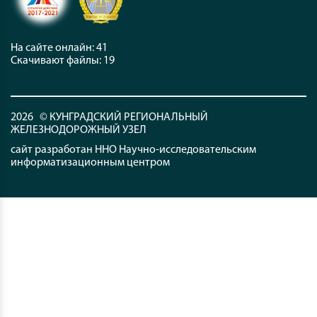
На сайте онлайн: 41
Скачивают файлы: 12
2026 © КУНГРАДСКИЙ РЕГИОНАЛЬНЫЙ
ЖЕЛЕЗНОДОРОЖНЫЙ УЗЕЛ
сайт разработан ННО Научно-исследовательским
информатизационным центром