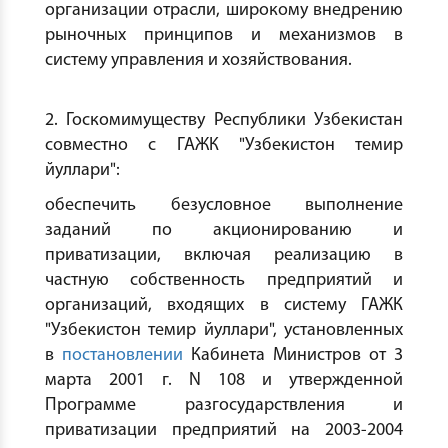
организации отрасли, широкому внедрению
рыночных принципов и механизмов в
систему управления и хозяйствования.
2. Госкомимуществу Республики Узбекистан
совместно с ГАЖК "Узбекистон темир
йуллари":
обеспечить безусловное выполнение
заданий по акционированию и
приватизации, включая реализацию в
частную собственность предприятий и
организаций, входящих в систему ГАЖК
"Узбекистон темир йуллари", установленных
в
постановлении
Кабинета Министров от 3
марта 2001 г. N 108 и утвержденной
Программе разгосударствления и
приватизации предприятий на 2003-2004