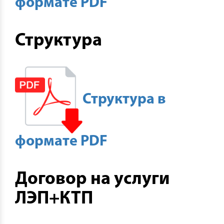
формате PDF
Структура
Структура в
формате PDF
Договор на услуги
ЛЭП+КТП