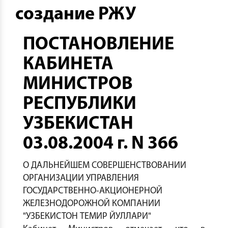
создание РЖУ
ПОСТАНОВЛЕНИЕ
КАБИНЕТА
МИНИСТРОВ
РЕСПУБЛИКИ
УЗБЕКИСТАН
03.08.2004 г. N 366
О ДАЛЬНЕЙШЕМ СОВЕРШЕНСТВОВАНИИ
ОРГАНИЗАЦИИ УПРАВЛЕНИЯ
ГОСУДАРСТВЕННО-АКЦИОНЕРНОЙ
ЖЕЛЕЗНОДОРОЖНОЙ КОМПАНИИ
"УЗБЕКИСТОН ТЕМИР ЙУЛЛАРИ"