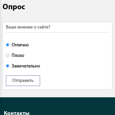
Опрос
Ваше мнение о сайте?
Отлично
Плохо
Замечательно
Контакты