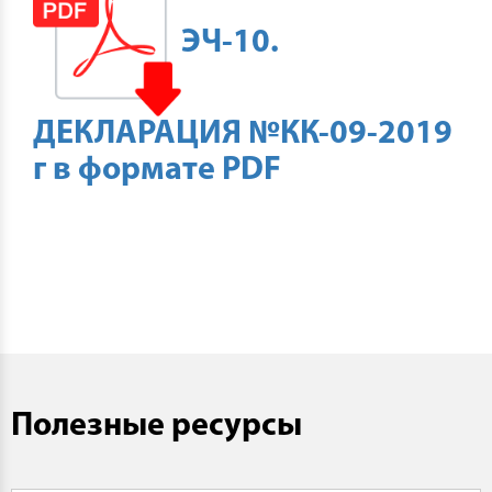
ЭЧ-10.
ДЕКЛАРАЦИЯ №КК-09-2019
г в формате PDF
Полезные ресурсы