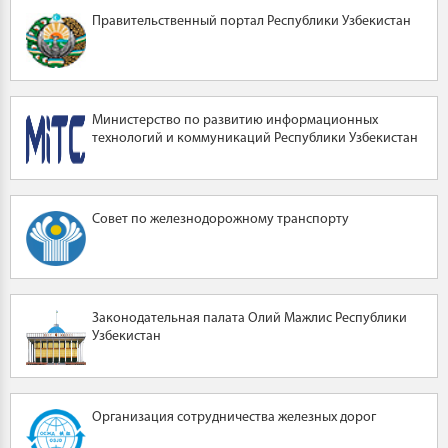
Правительственный портал Республики Узбекистан
Министерство по развитию информационных
технологий и коммуникаций Республики Узбекистан
Совет по железнодорожному транспорту
Законодательная палата Олий Мажлис Республики
Узбекистан
Организация сотрудничества железных дорог