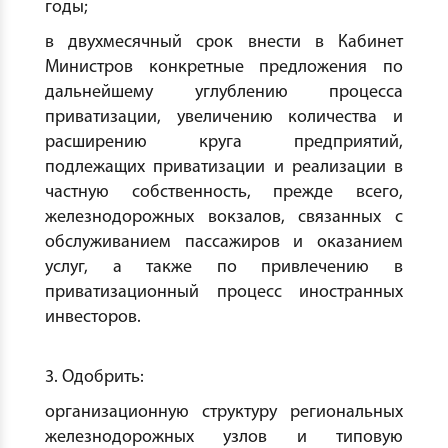
годы;
в двухмесячный срок внести в Кабинет
Министров конкретные предложения по
дальнейшему углублению процесса
приватизации, увеличению количества и
расширению круга предприятий,
подлежащих приватизации и реализации в
частную собственность, прежде всего,
железнодорожных вокзалов, связанных с
обслуживанием пассажиров и оказанием
услуг, а также по привлечению в
приватизационный процесс иностранных
инвесторов.
3. Одобрить:
организационную структуру региональных
железнодорожных узлов и типовую