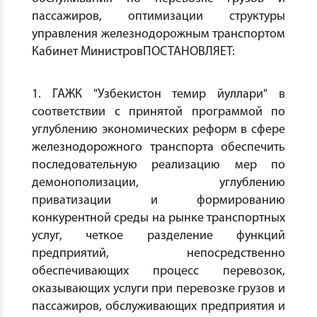
пассажиров, оптимизации структуры
управления железнодорожным транспортом
Кабинет МинистровПОСТАНОВЛЯЕТ:
1. ГАЖК "Узбекистон темир йуллари" в
соответствии с принятой программой по
углублению экономических реформ в сфере
железнодорожного транспорта обеспечить
последовательную реализацию мер по
демонополизации, углублению
приватизации и формированию
конкурентной среды на рынке транспортных
услуг, четкое разделение функций
предприятий, непосредственно
обеспечивающих процесс перевозок,
оказывающих услуги при перевозке грузов и
пассажиров, обслуживающих предприятия и