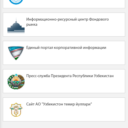
Информационно-ресурсный центр Фондового
рынка
Единый портал корпоративной информации
Пресс-служба Президента Республики Узбекистан
Сайт АО "Узбекистон темир йуллари"