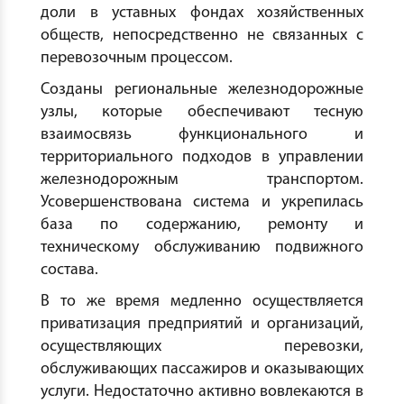
доли в уставных фондах хозяйственных
обществ, непосредственно не связанных с
перевозочным процессом.
Созданы региональные железнодорожные
узлы, которые обеспечивают тесную
взаимосвязь функционального и
территориального подходов в управлении
железнодорожным транспортом.
Усовершенствована система и укрепилась
база по содержанию, ремонту и
техническому обслуживанию подвижного
состава.
В то же время медленно осуществляется
приватизация предприятий и организаций,
осуществляющих перевозки,
обслуживающих пассажиров и оказывающих
услуги. Недостаточно активно вовлекаются в