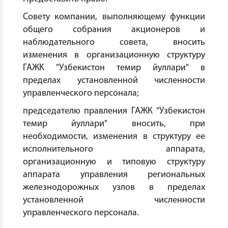
Совету компании, выполняющему функции
общего собрания акционеров и
наблюдательного совета, вносить
изменения в организационную структуру
ГАЖК "Узбекистон темир йуллари" в
пределах установленной численности
управленческого персонала;
председателю правления ГАЖК "Узбекистон
темир йуллари" вносить, при
необходимости, изменения в структуру ее
исполнительного аппарата,
организационную и типовую структуру
аппарата управления региональных
железнодорожных узлов в пределах
установленной численности
управленческого персонала.