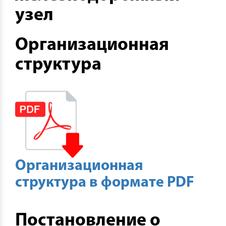
узел
Организационная
структура
Организационная
структура в формате PDF
Постановление о