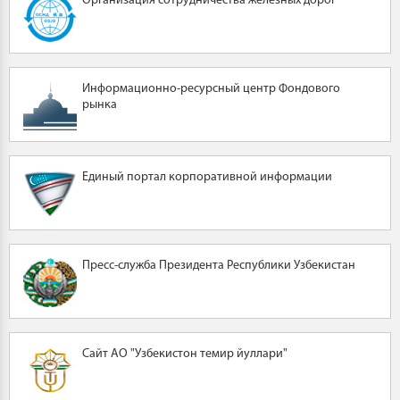
Организация сотрудничества железных дорог
Информационно-ресурсный центр Фондового
рынка
Единый портал корпоративной информации
Пресс-служба Президента Республики Узбекистан
Сайт АО "Узбекистон темир йуллари"