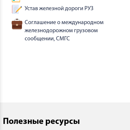
Устав железной дороги РУЗ
Соглашение о международном
железнодорожном грузовом
сообщении, СМГС
Полезные ресурсы