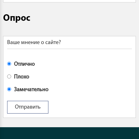
Опрос
Ваше мнение о сайте?
Отлично
Плохо
Замечательно