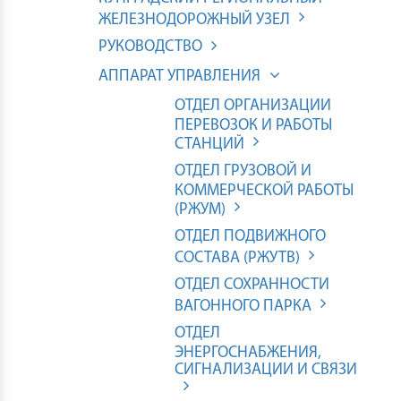
ЖЕЛЕЗНОДОРОЖНЫЙ УЗЕЛ
РУКОВОДСТВО
АППАРАТ УПРАВЛЕНИЯ
ОТДЕЛ ОРГАНИЗАЦИИ
ПЕРЕВОЗОК И РАБОТЫ
СТАНЦИЙ
ОТДЕЛ ГРУЗОВОЙ И
КОММЕРЧЕСКОЙ РАБОТЫ
(РЖУМ)
ОТДЕЛ ПОДВИЖНОГО
СОСТАВА (РЖУТВ)
ОТДЕЛ СОХРАННОСТИ
ВАГОННОГО ПАРКА
ОТДЕЛ
ЭНЕРГОСНАБЖЕНИЯ,
СИГНАЛИЗАЦИИ И СВЯЗИ