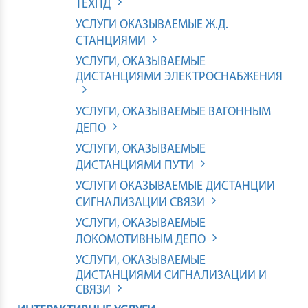
ТЕХПД
УСЛУГИ ОКАЗЫВАЕМЫЕ Ж.Д.
СТАНЦИЯМИ
УСЛУГИ, ОКАЗЫВАЕМЫЕ
ДИСТАНЦИЯМИ ЭЛЕКТРОСНАБЖЕНИЯ
УСЛУГИ, ОКАЗЫВАЕМЫЕ ВАГОННЫМ
ДЕПО
УСЛУГИ, ОКАЗЫВАЕМЫЕ
ДИСТАНЦИЯМИ ПУТИ
УСЛУГИ ОКАЗЫВАЕМЫЕ ДИСТАНЦИИ
СИГНАЛИЗАЦИИ СВЯЗИ
УСЛУГИ, ОКАЗЫВАЕМЫЕ
ЛОКОМОТИВНЫМ ДЕПО
УСЛУГИ, ОКАЗЫВАЕМЫЕ
ДИСТАНЦИЯМИ СИГНАЛИЗАЦИИ И
СВЯЗИ