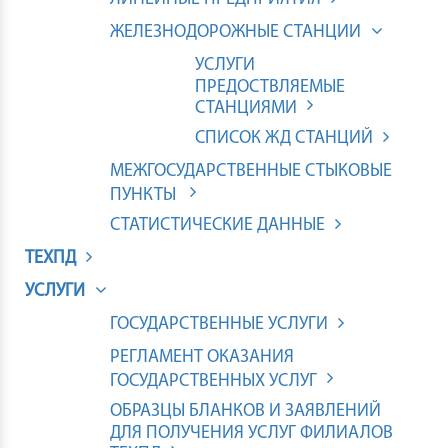
ЖЕЛЕЗНОДОРОЖНЫЕ СТАНЦИИ
УСЛУГИ
ПРЕДОСТВЛЯЕМЫЕ
СТАНЦИЯМИ
СПИСОК ЖД СТАНЦИЙ
МЕЖГОСУДАРСТВЕННЫЕ СТЫКОВЫЕ
ПУНКТЫ
СТАТИСТИЧЕСКИЕ ДАННЫЕ
ТЕХПД
УСЛУГИ
ГОСУДАРСТВЕННЫЕ УСЛУГИ
РЕГЛАМЕНТ ОКАЗАНИЯ
ГОСУДАРСТВЕННЫХ УСЛУГ
ОБРАЗЦЫ БЛАНКОВ И ЗАЯВЛЕНИЙ
ДЛЯ ПОЛУЧЕНИЯ УСЛУГ ФИЛИАЛОВ