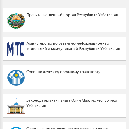
Правительственный портал Республики Узбекистан
Министерство по развитию информационных
технологий и коммуникаций Республики Узбекистан
Совет по железнодорожному транспорту
Законодательная палата Олий Мажлис Республики
Узбекистан