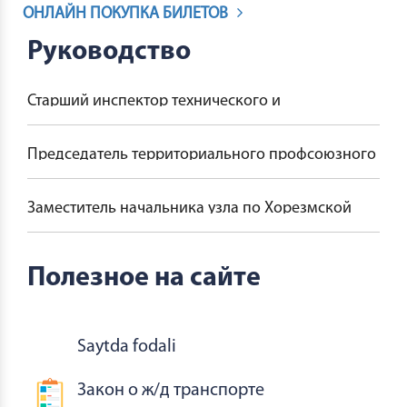
ОНЛАЙН ПОКУПКА БИЛЕТОВ
Руководство
Старший инспектор технического и
технологического контроля
Председатель территориального профсоюзного
комитета
Заместитель начальника узла по Хорезмской
области
Полезное на сайте
Saytda fodali
Закон о ж/д транспорте