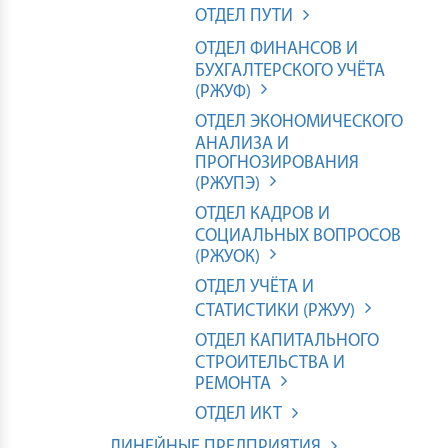
ОТДЕЛ ПУТИ
ОТДЕЛ ФИНАНСОВ И
БУХГАЛТЕРСКОГО УЧЁТА
(РЖУФ)
ОТДЕЛ ЭКОНОМИЧЕСКОГО
АНАЛИЗА И
ПРОГНОЗИРОВАНИЯ
(РЖУПЭ)
ОТДЕЛ КАДРОВ И
СОЦИАЛЬНЫХ ВОПРОСОВ
(РЖУОК)
ОТДЕЛ УЧЁТА И
СТАТИСТИКИ (РЖУУ)
ОТДЕЛ КАПИТАЛЬНОГО
СТРОИТЕЛЬСТВА И
РЕМОНТА
ОТДЕЛ ИКТ
ЛИНЕЙНЫЕ ПРЕДПРИЯТИЯ