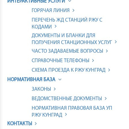
ИНТЕРАКТИВНЫЕ УСЛУГИ
ГОРЯЧАЯ ЛИНИЯ
ПЕРЕЧЕНЬ ЖД СТАНЦИЙ РЖУ С
КОДАМИ
ДОКУМЕНТЫ И БЛАНКИ ДЛЯ
ПОЛУЧЕНИЯ СТАНЦИОННЫХ УСЛУГ
ЧАСТО ЗАДАВАЕМЫЕ ВОПРОСЫ
СПРАВОЧНЫЕ ТЕЛЕФОНЫ
СХЕМА ПРОЕЗДА К РЖУ КУНГРАД
НОРМАТИВНАЯ БАЗА
ЗАКОНЫ
ВЕДОМСТВЕННЫЕ ДОКУМЕНТЫ
НОРМАТИВНАЯ ПРАВОВАЯ БАЗА УП
РЖУ КУНГРАД
КОНТАКТЫ