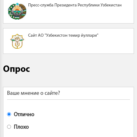
Пресс-служба Президента Республики Узбекистан
Сайт АО "Узбекистон темир йуллари"
Опрос
Ваше мнение о сайте?
Отлично
Плохо