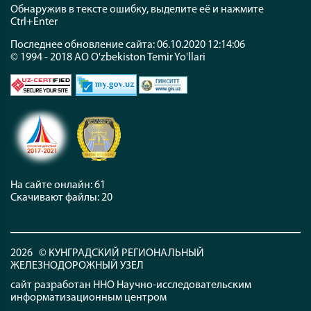
Обнаружив в тексте ошибку, выделите её и нажмите
Ctrl+Enter
Последнее обновление сайта: 06.10.2020 12:14:06
© 1994 - 2018 АО O'zbekiston Temir Yo'llari
На сайте онлайн: 61
Скачивают файлы: 20
2026 © КУНГРАДСКИЙ РЕГИОНАЛЬНЫЙ
ЖЕЛЕЗНОДОРОЖНЫЙ УЗЕЛ
сайт разработан ННО Научно-исследовательским
информатизационным центром