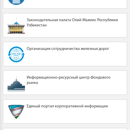
Законодательная палата Олий Мажлис Республики
Узбекистан
Организация сотрудничества железных дорог
Информационно-ресурсный центр Фондового
рынка
Единый портал корпоративной информации