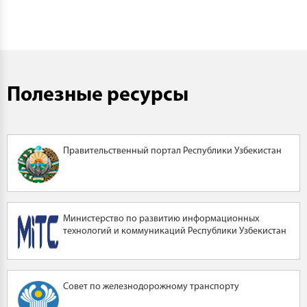
Полезные ресурсы
Правительственный портал Республики Узбекистан
Министерство по развитию информационных
технологий и коммуникаций Республики Узбекистан
Совет по железнодорожному транспорту