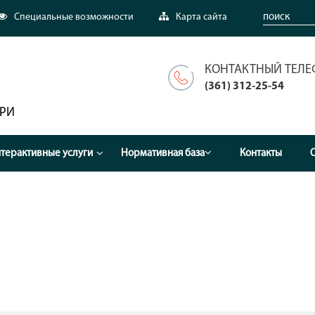
Специальные возможности
Карта сайта
КОНТАКТНЫЙ ТЕЛЕ
(361) 312-25-54
АРИ
терактивные услуги
Нормативная база
Контакты