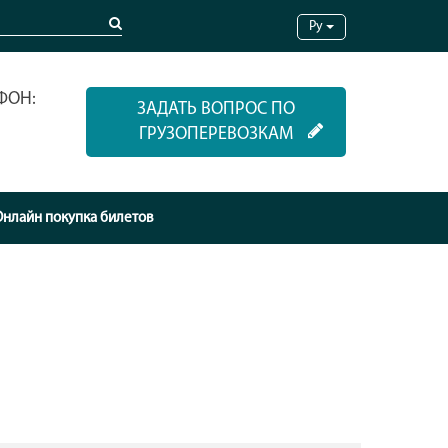
Ру
ФОН:
ЗАДАТЬ ВОПРОС ПО
ГРУЗОПЕРЕВОЗКАМ
Онлайн покупка билетов