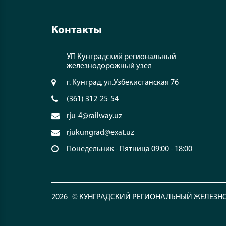
Контакты
УП Кунградский региональный
железнодорожный узел
г. Кунград, ул.Узбекистанская 76
(361) 312-25-54
rju-4@railway.uz
rjukungrad@exat.uz
Понедельник - Пятница 09:00 - 18:00
2026 © КУНГРАДСКИЙ РЕГИОНАЛЬНЫЙ ЖЕЛЕЗ