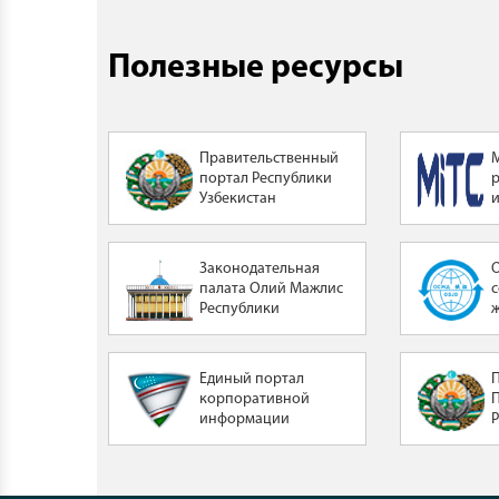
Полезные ресурсы
Правительственный
портал Республики
Узбекистан
Законодательная
палата Олий Мажлис
Республики
Узбекистан
Единый портал
корпоративной
информации