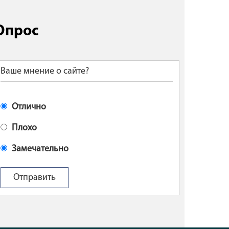
Опрос
Ваше мнение о сайте?
Отлично
Плохо
Замечательно